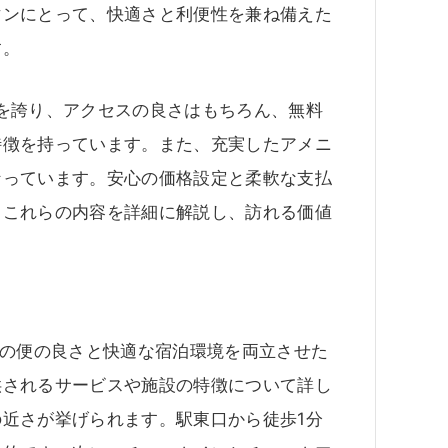
マンにとって、快適さと利便性を兼ね備えた
す。
を誇り、アクセスの良さはもちろん、無料
特徴を持っています。また、充実したアメニ
なっています。安心の価格設定と柔軟な支払
、これらの内容を詳細に解説し、訪れる価値
通の便の良さと快適な宿泊環境を両立させた
供されるサービスや施設の特徴について詳し
近さが挙げられます。駅東口から徒歩1分