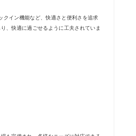
ェックイン機能など、快適さと便利さを追求
あり、快適に過ごせるように工夫されていま