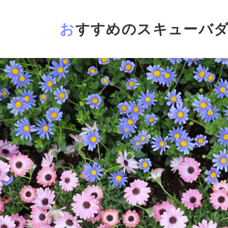
おすすめのスキューバ