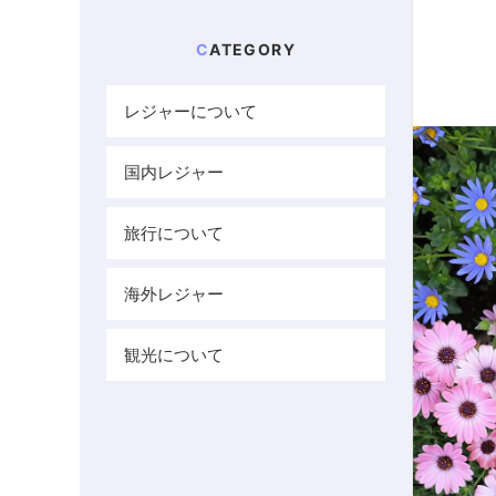
CATEGORY
レジャーについて
国内レジャー
旅行について
海外レジャー
観光について