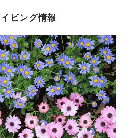
ダイビング情報