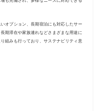
車場も完備され、多様なニーズに対応できる
払いオプション、長期宿泊にも対応したサー
、長期滞在や家族連れなどさまざまな用途に
取り組みも行っており、サステナビリティ意