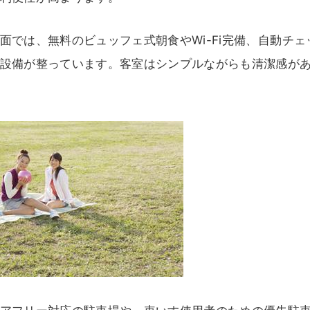
面では、無料のビュッフェ式朝食やWi-Fi完備、自動チ
設備が整っています。客室はシンプルながらも清潔感が