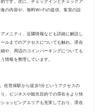
力的です。次に、チェックインとチェックア
の内容や、無料Wi-Fiの提供、客室の設
なアメニティ、近隣情報なども詳細に解説し
モールまでのアクセスについても触れ、滞在
詳細や、周辺のコインパーキングについても
よう情報を整理しています。
す。佐世保駅から徒歩1分というアクセスの
より、ビジネスや観光目的での滞在をより快
やショッピングエリアも充実しており、滞在