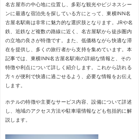
名古屋市の中心地に位置し、多彩な観光やビジネスシー
ンに最適な宿泊先を探している方にとって、東横INN名
古屋名駅南は非常に魅力的な選択肢となります。JRや名
鉄、近鉄など複数の路線に近く、名古屋駅から徒歩圏内
の立地の良さが特徴です。また、低価格ながら快適な滞
在を提供し、多くの旅行者から支持を集めています。本
記事では、東横INN名古屋名駅南の詳細な情報と、その
特徴や利点について詳しく紹介します。これから訪れる
方々が便利で快適に過ごせるよう、必要な情報をお伝え
します。
ホテルの特徴や主要なサービス内容、設備について詳述
し、地域のアクセス方法や駐車場情報なども包括的に解
説します。