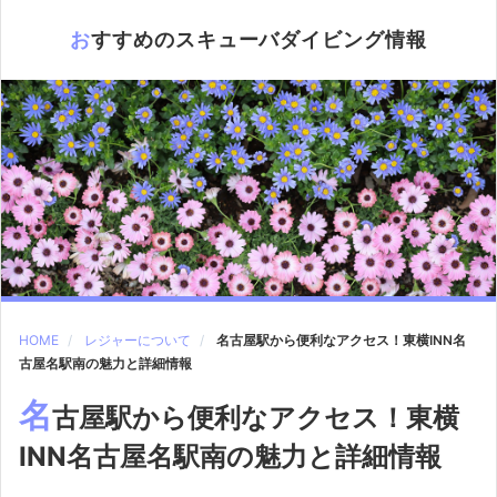
おすすめのスキューバダイビング情報
HOME
レジャーについて
名古屋駅から便利なアクセス！東横INN名
古屋名駅南の魅力と詳細情報
名
古屋駅から便利なアクセス！東横
INN名古屋名駅南の魅力と詳細情報