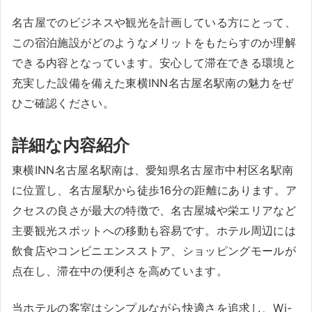
名古屋でのビジネスや観光を計画している方にとって、
この宿泊施設がどのようなメリットをもたらすのか理解
できる内容となっています。安心して滞在できる環境と
充実した設備を備えた東横INN名古屋名駅南の魅力をぜ
ひご確認ください。
詳細な内容紹介
東横INN名古屋名駅南は、愛知県名古屋市中村区名駅南
に位置し、名古屋駅から徒歩16分の距離にあります。ア
クセスの良さが最大の特徴で、名古屋城や栄エリアなど
主要観光スポットへの移動も容易です。ホテル周辺には
飲食店やコンビニエンスストア、ショッピングモールが
点在し、滞在中の便利さを高めています。
当ホテルの客室はシンプルながら快適さを追求し、Wi-