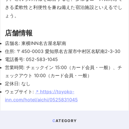
きる柔軟性と利便性を兼ね備えた宿泊施設といえるでし
ょう。
店舗情報
店舗名: 東横INN名古屋名駅南
住所: 〒450-0003 愛知県名古屋市中村区名駅南2-3-30
電話番号: 052-583-1045
営業時間: チェックイン 15:00（カード会員・一般）、チ
ェックアウト 10:00（カード会員・一般）
定休日: なし
ウェブサイト:
https://toyoko-
inn.com/hotel/aichi/0525831045
CATEGORY