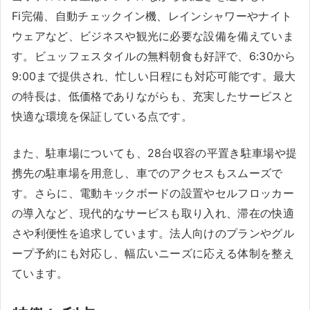
Fi完備、自動チェックイン機、レインシャワーやナイト
ウェアなど、ビジネスや観光に必要な設備を備えていま
す。ビュッフェスタイルの無料朝食も好評で、6:30から
9:00まで提供され、忙しい日程にも対応可能です。最大
の特長は、低価格でありながらも、充実したサービスと
快適な環境を保証している点です。
また、駐車場についても、28台収容の平置き駐車場や提
携先の駐車場を用意し、車でのアクセスもスムーズで
す。さらに、電動キックボードの設置やセルフロッカー
の導入など、現代的なサービスも取り入れ、滞在の快適
さや利便性を追求しています。法人向けのプランやグル
ープ予約にも対応し、幅広いニーズに応える体制を整え
ています。